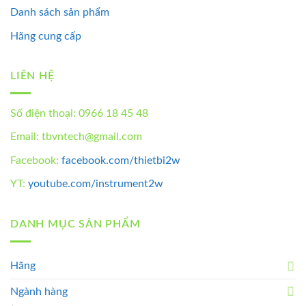
Danh sách sản phẩm
Hãng cung cấp
LIÊN HỆ
Số điện thoại: 0966 18 45 48
Email: tbvntech@gmail.com
Facebook:
facebook.com/thietbi2w
YT:
youtube.com/instrument2w
DANH MỤC SẢN PHẨM
Hãng
Ngành hàng