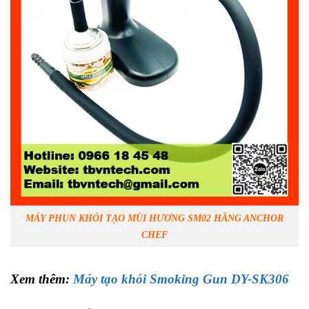
MÁY PHUN KHÓI TẠO MÙI HƯƠNG SM02 HÃNG ANCHOR
CHEF
Xem thêm:
Máy tạo khói Smoking Gun DY-SK306