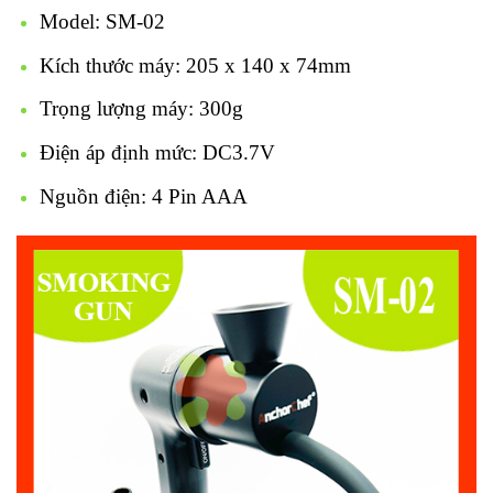
Model: SM-02
Kích thước máy: 205 x 140 x 74mm
Trọng lượng máy: 300g
Điện áp định mức: DC3.7V
Nguồn điện: 4 Pin AAA