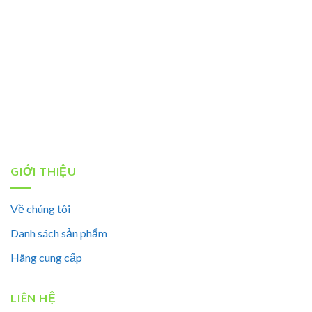
GIỚI THIỆU
Về chúng tôi
Danh sách sản phẩm
Hãng cung cấp
LIÊN HỆ