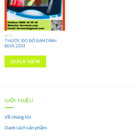
BEVS
THƯỚC ĐO ĐỘ BÁM DÍNH
BEVS 2203
QUICK VIEW
GIỚI THIỆU
Về chúng tôi
Danh sách sản phẩm