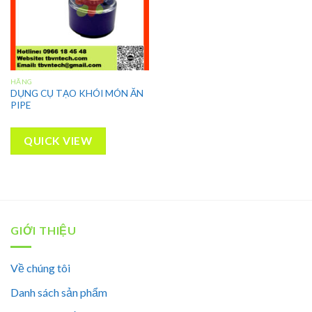
HÃNG
DỤNG CỤ TẠO KHÓI MÓN ĂN
PIPE
QUICK VIEW
GIỚI THIỆU
Về chúng tôi
Danh sách sản phẩm