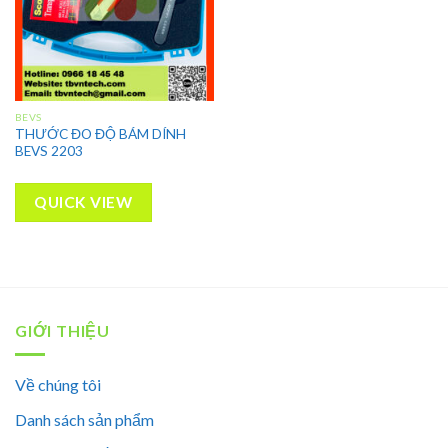
BEVS
THƯỚC ĐO ĐỘ BÁM DÍNH
BEVS 2203
QUICK VIEW
GIỚI THIỆU
Về chúng tôi
Danh sách sản phẩm