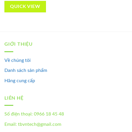
QUICK VIEW
GIỚI THIỆU
Về chúng tôi
Danh sách sản phẩm
Hãng cung cấp
LIÊN HỆ
Số điện thoại: 0966 18 45 48
Email: tbvntech@gmail.com