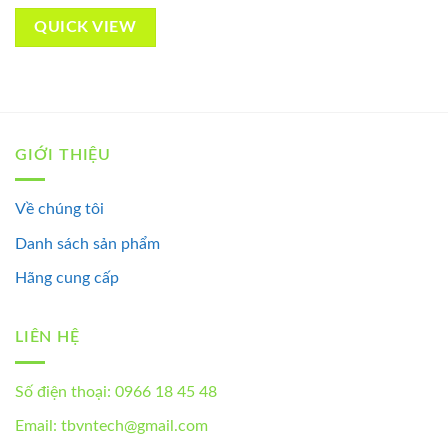
QUICK VIEW
GIỚI THIỆU
Về chúng tôi
Danh sách sản phẩm
Hãng cung cấp
LIÊN HỆ
Số điện thoại: 0966 18 45 48
Email: tbvntech@gmail.com